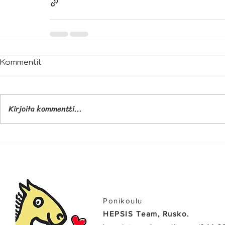
Kommentit
Kirjoita kommentti...
Ponikoulu
HEPSIS Team, Rusko.