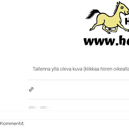
Tallenna yllä oleva kuva (klikkaa hiiren oikeal
Kommentit